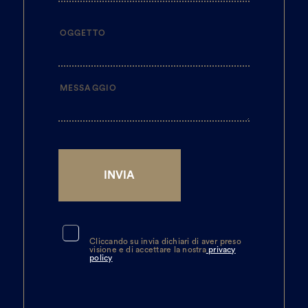
Cliccando su invia dichiari di aver preso
visione e di accettare la nostra
privacy
policy