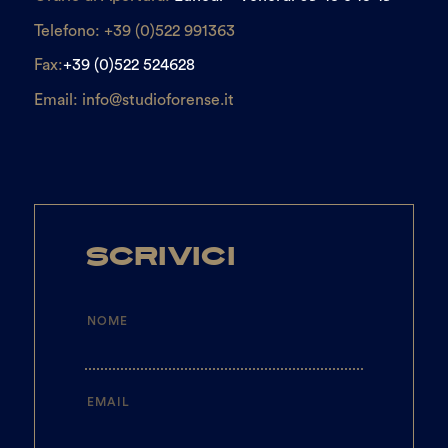
Telefono:
+39 (0)522 991363
Fax:
+39 (0)522 524628
Email:
info@studioforense.it
Scrivici