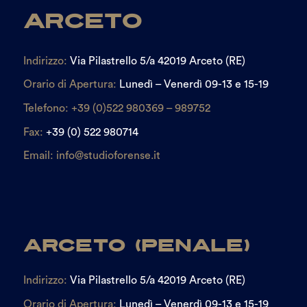
Arceto
Indirizzo:
Via Pilastrello 5/a 42019 Arceto (RE)
Orario di Apertura:
Lunedì – Venerdì 09-13 e 15-19
Telefono:
+39 (0)522 980369 – 989752
Fax:
+39 (0) 522 980714
Email:
info@studioforense.it
Arceto (Penale)
Indirizzo:
Via Pilastrello 5/a 42019 Arceto (RE)
Orario di Apertura:
Lunedì – Venerdì 09-13 e 15-19