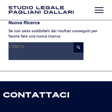
Nuova Ricerca
Se non siete soddisfatti dei risultati conseguiti per
favore fare una nuova ricerca
Contattaci